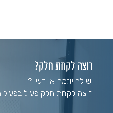
רוצה לקחת חלק?
יש לך יוזמה או רעיון?
רוצה לקחת חלק פעיל בפעילו