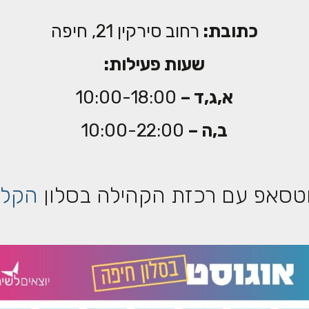
כתובת:
רחוב סירקין 21, חיפה
שעות פעילות:
א,ג,ד –
10:00-18:00
ב,ה –
10:00-22:00
וטסאפ עם רכזת הקהילה בסלון
הקלי