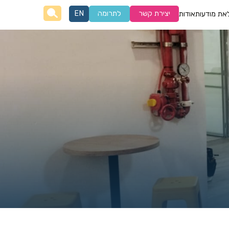
יצירת קשר
לתרומה
EN
את מודעות
אודות