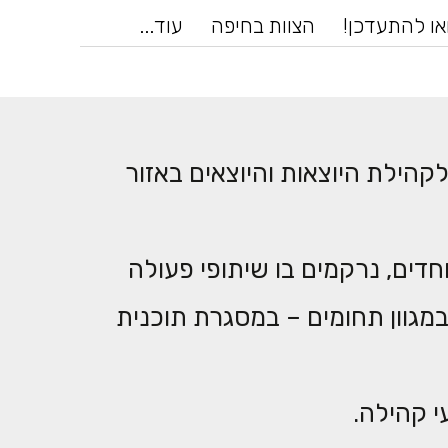
או להתעדכן!
הצוות בחיפה
עוד...
קהילת היוצאות והיוצאים באזור
חדים, נרקמים בו שיתופי פעולה
במגוון תחומים – במסגרת תוכנית
י קהילה.