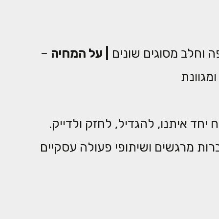
 וחלב מסוגים שונים
|
על המחיה
–
מגוונת
יחד איתנו, להגדיל, לחזק ולדייק.
ות מרגשים ושיתופי פעולה עסקיים