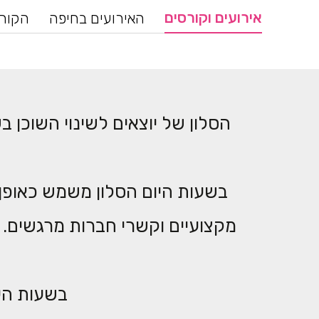
אירועים וקורסים
האירועים בחיפה
הקורס
הסלון של יוצאים לשינוי השוכן 
בשעות היום הסלון משמש כאופן ס
מקצועיים וקשרי חברות מרגשים. ו
בשעות הער