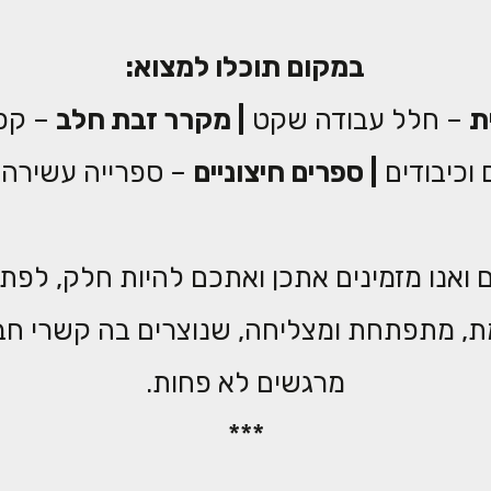
במקום תוכלו למצוא:
ת
– חלל עבודה שקט
|
מקרר זבת חלב
– קפה
 וכיבודים
|
ספרים חיצוניים
– ספרייה עשירה ו
ואנו מזמינים אתכן ואתכם להיות חלק, לפתח 
, מתפתחת ומצליחה, שנוצרים בה קשרי חבר
מרגשים לא פחות.
***