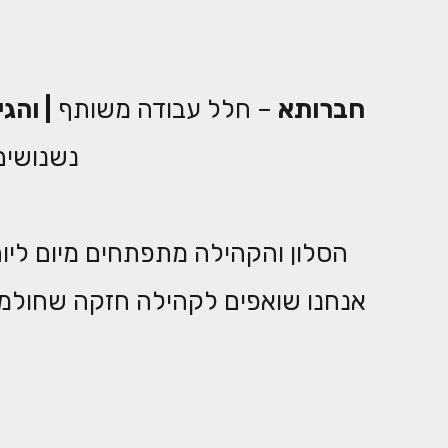
חברותא
– חלל עבודה משותף
|
והגי
נשנושים
הסלון והקהילה מתפתחים מיום ליום 
אנחנו שואפים לקהילה חזקה שחולמת