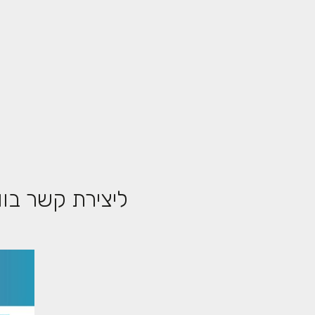
ליצירת קשר בו