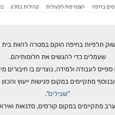
ים בחיפה
הצטרפות לפעילות
קהילות בסלון
בו
בשוק תלפיות בחיפה הוקם במטרה להוות בית ל
שעמלים כדי להגשים את חלומותיהם.
פייס לעבודה ולמידה, נוצרים בו חיבורים מיו
בנוסף מתקיימים במקום פגישות ייעוץ והכוון 
"שבילים"
.
ב מתקיימים במקום קורסים, סדנאות ואירוע