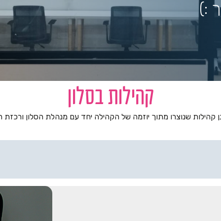
:)
קהילות בסלון
נן קהילות שנוצרו מתוך יוזמה של הקהילה יחד עם מנהלת הסלון ורכזת ה
ן על כל אירועי וערבי הנשים שמתקיימים לסירוגין.
ים לקהילה זו