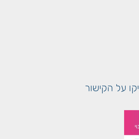
קו על הקישור