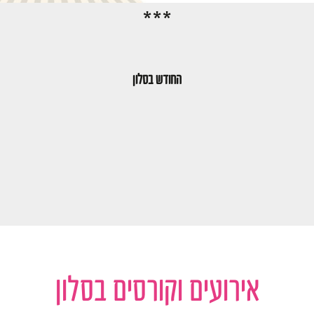
***
החודש בסלון
אירועים וקורסים בסלון