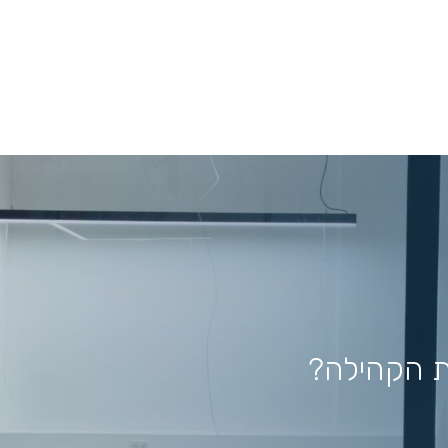
ת הקהילה?