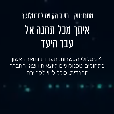
מטרו־טק - רשת הקווים לטכנולוגיה
איתך מכל תחנה אל
עבר היעד
4 מסלולי הכשרות, תעודות ותואר ראשון
בתחומים טכנולוגיים ליוצאות ויוצאי החברה
החרדית, כולל ליווי לקריירה!